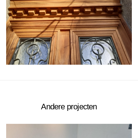
Andere projecten