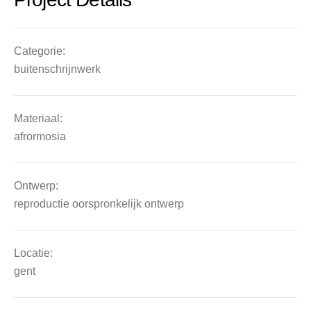
Categorie:
buitenschrijnwerk
Materiaal:
afrormosia
Ontwerp:
reproductie oorspronkelijk ontwerp
Locatie:
gent