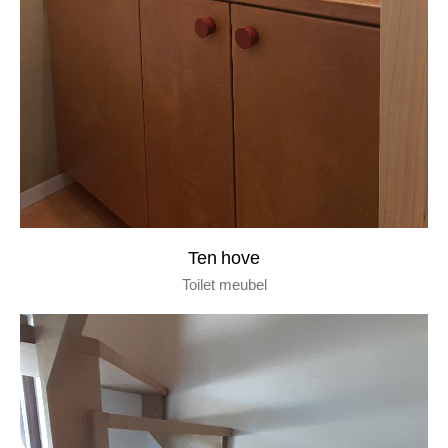
ten hove
toilet meubel