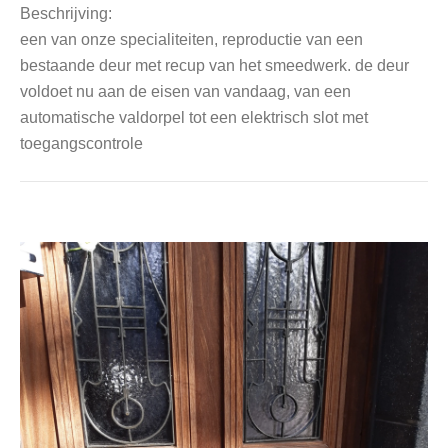
Beschrijving:
een van onze specialiteiten, reproductie van een
bestaande deur met recup van het smeedwerk. de deur
voldoet nu aan de eisen van vandaag, van een
automatische valdorpel tot een elektrisch slot met
toegangscontrole