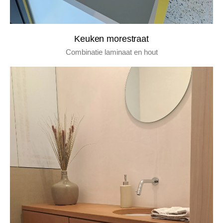
keuken morestraat
combinatie laminaat en hout