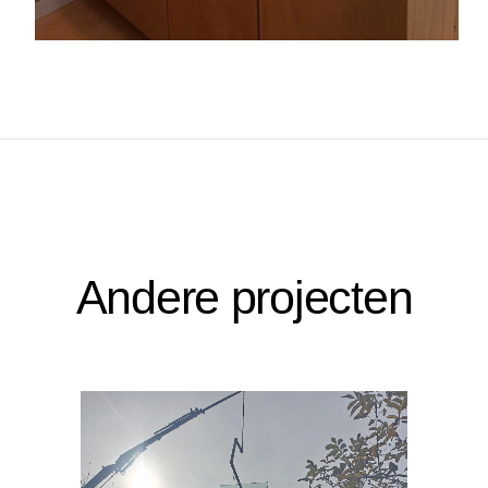
Andere projecten