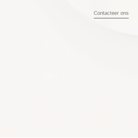
Contacteer ons