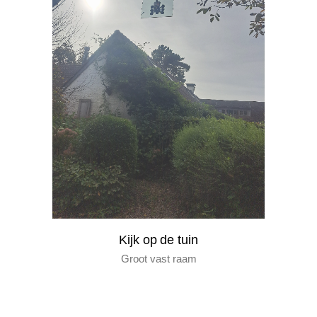
kijk op de tuin
groot vast raam