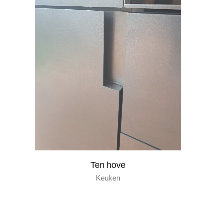
Ten hove
Keuken