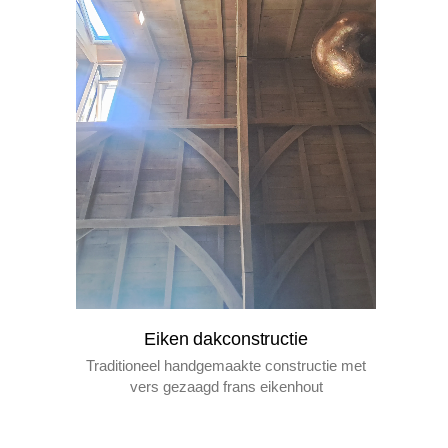
eiken dakconstructie
traditioneel handgemaakte constructie met
vers gezaagd frans eikenhout