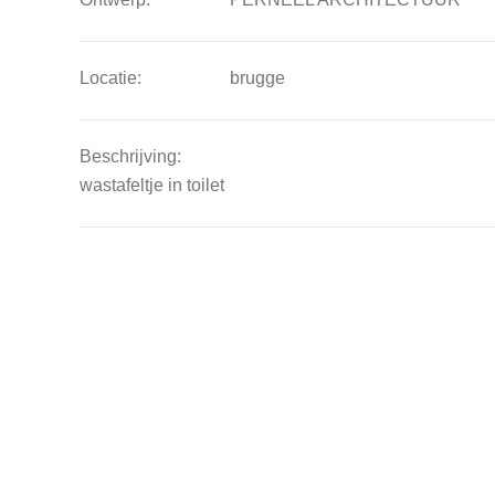
Locatie:
brugge
Beschrijving:
wastafeltje in toilet